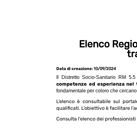
Elenco Regio
tr
Data di creazione
: 10/09/2024
Il Distretto Socio-Sanitario RM 5.5
competenze ed esperienza nel tr
fondamentale per coloro che cercano s
L’elenco è consultabile sul portal
qualificati. L’obiettivo è facilitare
Consulta l’elenco dei professionisti