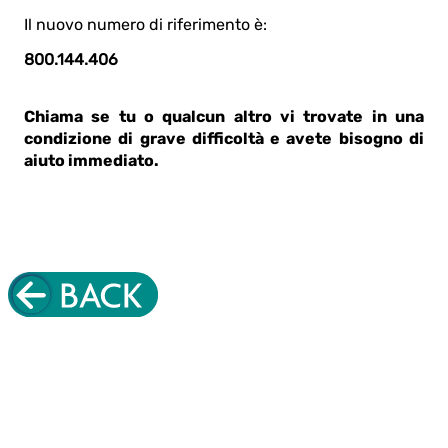
Il nuovo numero di riferimento è:
800.144.406
Chiama se tu o qualcun altro vi trovate in una
condizione di grave difficoltà e avete bisogno di
aiuto immediato
.