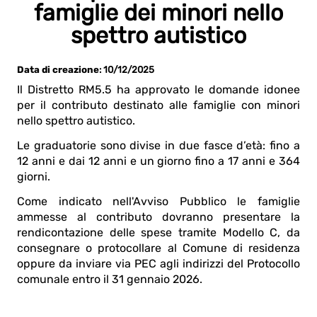
famiglie dei minori nello
spettro autistico
Data di creazione
: 10/12/2025
Il Distretto RM5.5 ha approvato le domande idonee
per il contributo destinato alle famiglie con minori
nello spettro autistico.
Le graduatorie sono divise in due fasce d’età: fino a
12 anni e dai 12 anni e un giorno fino a 17 anni e 364
giorni.
Come indicato nell'Avviso Pubblico le famiglie
ammesse al contributo dovranno presentare la
rendicontazione delle spese tramite Modello C, da
consegnare o protocollare al Comune di residenza
oppure da inviare via PEC agli indirizzi del Protocollo
comunale entro il 31 gennaio 2026.