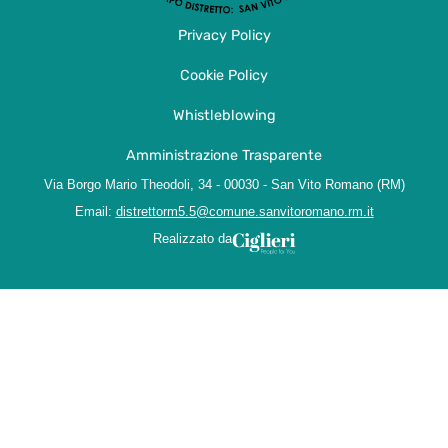
Privacy Policy
Cookie Policy
Whistleblowing
Amministrazione Trasparente
Via Borgo Mario Theodoli, 34 - 00030 - San Vito Romano (RM)
Email:
distrettorm5.5@comune.sanvitoromano.rm.it
Realizzato da