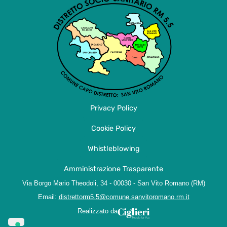
Privacy Policy
Cookie Policy
Whistleblowing
Amministrazione Trasparente
Via Borgo Mario Theodoli, 34 - 00030 - San Vito Romano (RM)
Email:
distrettorm5.5@comune.sanvitoromano.rm.it
Realizzato da