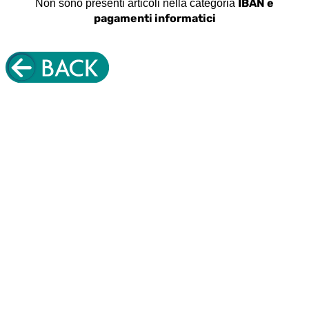
IBAN e
Non sono presenti articoli nella categoria
pagamenti informatici