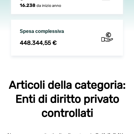
16.238
da inizio anno
Spesa complessiva
448.344,55 €
Articoli della categoria:
Enti di diritto privato
controllati