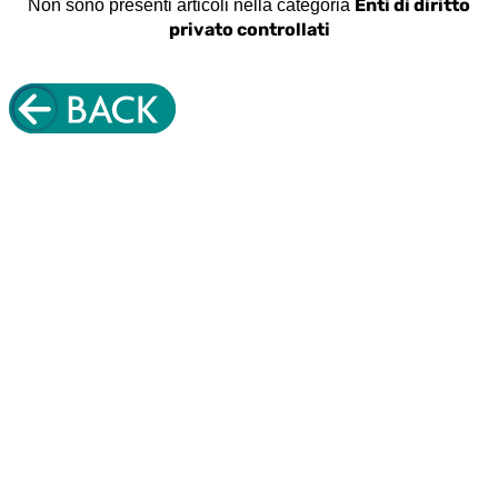
Enti di diritto
Non sono presenti articoli nella categoria
privato controllati