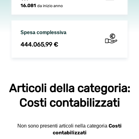
16.081
da inizio anno
Spesa complessiva
444.065,99 €
Articoli della categoria:
Costi contabilizzati
Costi
Non sono presenti articoli nella categoria
contabilizzati