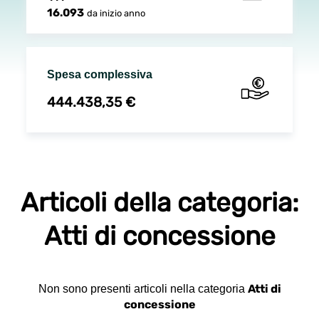
16.093
da inizio anno
Spesa complessiva
444.438,35 €
Articoli della categoria:
Atti di concessione
Atti di
Non sono presenti articoli nella categoria
concessione