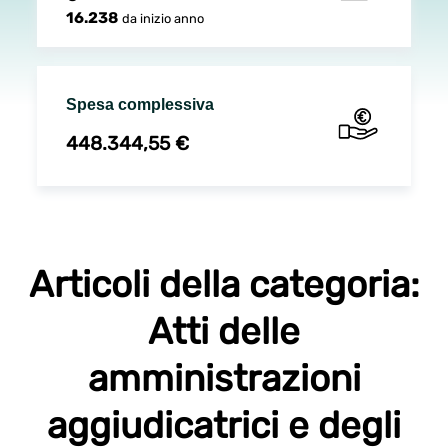
16.238
da inizio anno
Spesa complessiva
448.344,55 €
Articoli della categoria:
Atti delle
amministrazioni
aggiudicatrici e degli