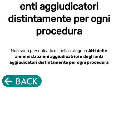
enti aggiudicatori
distintamente per ogni
procedura
Atti delle
Non sono presenti articoli nella categoria
amministrazioni aggiudicatrici e degli enti
aggiudicatori distintamente per ogni procedura