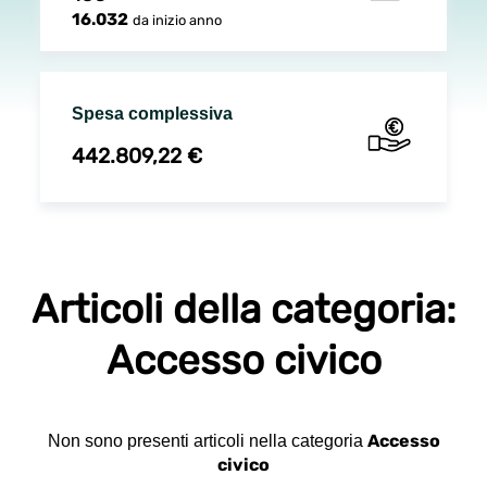
16.032
da inizio anno
Spesa complessiva
442.809,22 €
Articoli della categoria:
Accesso civico
Accesso
Non sono presenti articoli nella categoria
civico